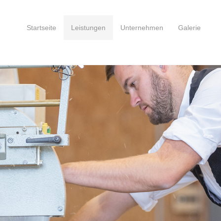
Startseite
Leistungen
Unternehmen
Galerie